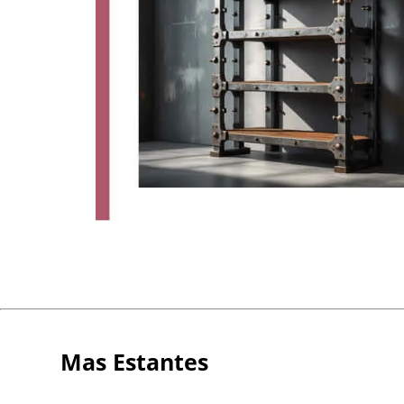
Mas Estantes