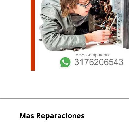
Mas Reparaciones