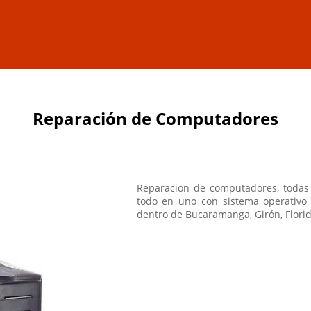
Reparación de Computadores
Reparacion de computadores, todas l
todo en uno con sistema operativo 
dentro de Bucaramanga, Girón, Flori